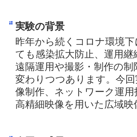
実験の背景
昨年から続くコロナ環境下
ても感染拡大防止、運用継
遠隔運用や撮影・制作の制
変わりつつあります。今回
像制作、ネットワーク運用
高精細映像を用いた広域映