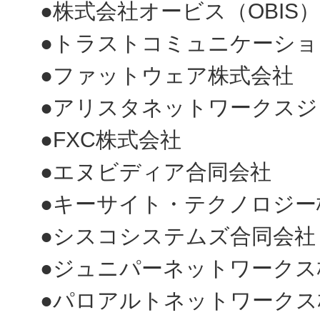
●株式会社オービス（OBIS
●トラストコミュニケーショ
●ファットウェア株式会社
●アリスタネットワークスジ
●FXC株式会社
●エヌビディア合同会社
●キーサイト・テクノロジー
●シスコシステムズ合同会社
●ジュニパーネットワークス
●パロアルトネットワークス