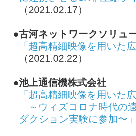
（2021.02.17）
●古河ネットワークソリュ
「超高精細映像を用いた
（2021.02.22）
●池上通信機株式会社
「超高精細映像を用いた
～ウィズコロナ時代の遠
ダクション実験に参加〜