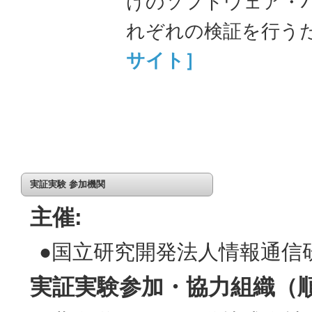
けのソフトウェア・
れぞれの検証を行う
サイト］
実証実験 参加機関
主催:
●国立研究開発法人情報通信研
実証実験参加・協力組織（順