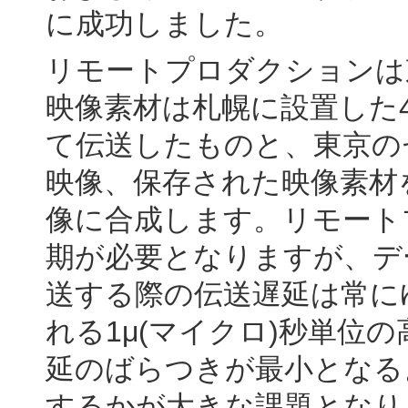
に成功しました。
リモートプロダクションは
映像素材は札幌に設置した
て伝送したものと、東京の
映像、保存された映像素材
像に合成します。リモート
期が必要となりますが、デ
送する際の伝送遅延は常に
れる1μ(マイクロ)秒単位
延のばらつきが最小となる
するかが大きな課題となり