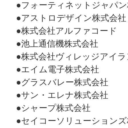
●フォーティネットジャパン
●アストロデザイン株式会社
●株式会社アルファコード
●池上通信機株式会社
●株式会社ヴィレッジアイラ
●エイム電子株式会社
●グラスバレー株式会社
●サン・エレナ株式会社
●シャープ株式会社
●セイコーソリューションズ