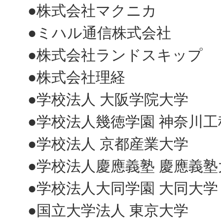
●株式会社マクニカ
●ミハル通信株式会社
●株式会社ランドスキップ
●株式会社理経
●学校法人 大阪学院大学
●学校法人幾徳学園 神奈川
●学校法人 京都産業大学
●学校法人慶應義塾 慶應義塾
●学校法人大同学園 大同大学
●国立大学法人 東京大学