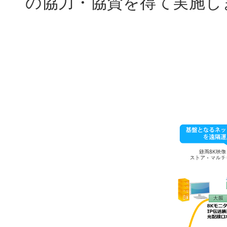
の協力・協賛を得て実施し