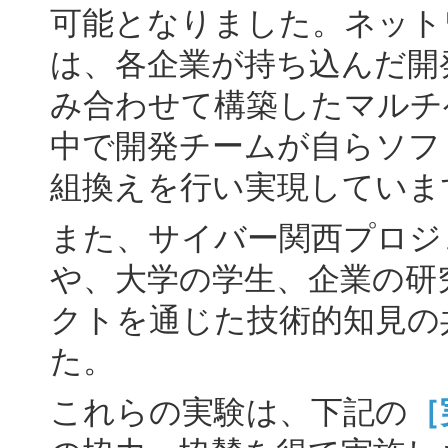
可能となりました。ネット
は、各企業が持ち込んだ開
み合わせて構築したマルチ
中で開発チームが自らソフ
組換えを行い実現していま
また、サイバー関西プロジ
や、大学の学生、企業の研
クトを通じた技術的知見の
た。
これらの実験は、下記の
［