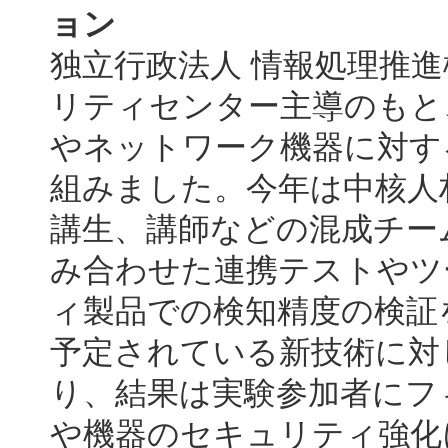
ョン
独立行政法人 情報処理推進
リティセンター主導のもと
やネットワーク機器に対す
組みました。今年は中核人
講生、講師などの混成チー
み合わせた連携テストやツ
ィ製品での検知精度の検証
予定されている新技術に対
り、結果は実験参加者にフ
や機器のセキュリティ強化